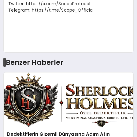
Twitter: https://x.com/ScopeProtocol
Telegram: https://t.me/Scope_Official
Benzer Haberler
Dedektiflerin Gizemli Dünyasına Adım Atın