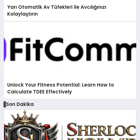
Yarı Otomatik Av Tüfekleri ile Avcılığınızı
Kolaylaştırın
Unlock Your Fitness Potential: Learn How to
Calculate TDEE Effectively
Son Dakika