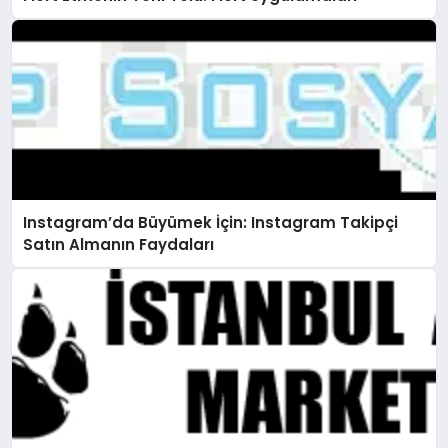
Instagram’da Büyümek İçin: Instagram Takipçi
Satın Almanın Faydaları