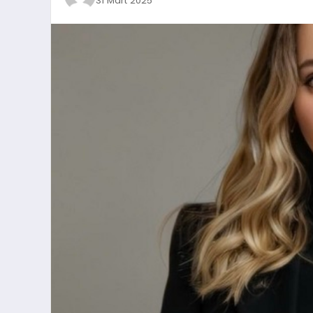
31 Mart 2025