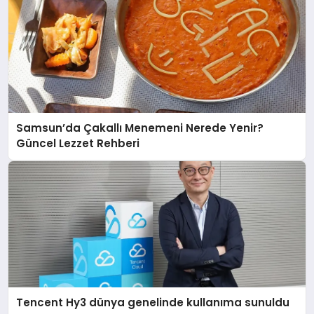
Samsun’da Çakallı Menemeni Nerede Yenir?
Güncel Lezzet Rehberi
Tencent Hy3 dünya genelinde kullanıma sunuldu