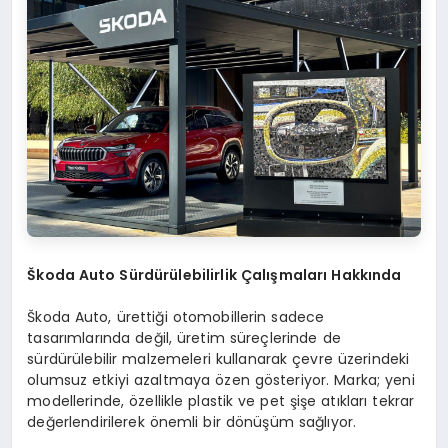
Škoda Auto Sürdürülebilirlik Çalışmaları Hakkında
Škoda Auto, ürettiği otomobillerin sadece
tasarımlarında değil, üretim süreçlerinde de
sürdürülebilir malzemeleri kullanarak çevre üzerindeki
olumsuz etkiyi azaltmaya özen gösteriyor. Marka; yeni
modellerinde, özellikle plastik ve pet şişe atıkları tekrar
değerlendirilerek önemli bir dönüşüm sağlıyor.