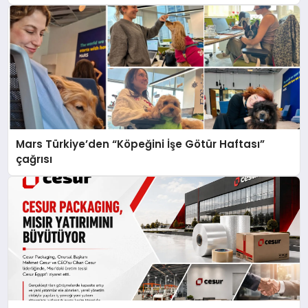
Mars Türkiye’den “Köpeğini İşe Götür Haftası”
çağrısı