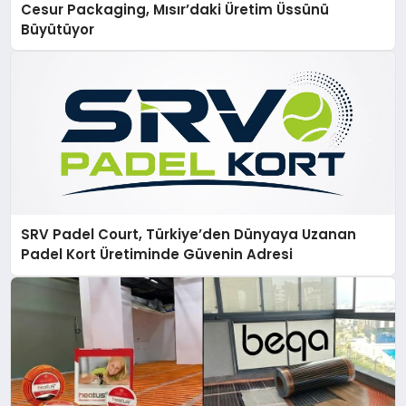
Cesur Packaging, Mısır’daki Üretim Üssünü
Büyütüyor
SRV Padel Court, Türkiye’den Dünyaya Uzanan
Padel Kort Üretiminde Güvenin Adresi