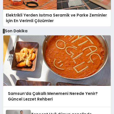
Elektrikli Yerden Isıtma Seramik ve Parke Zeminler
İçin En Verimli Çözümler
Son Dakika
Samsun’da Çakallı Menemeni Nerede Yenir?
Güncel Lezzet Rehberi