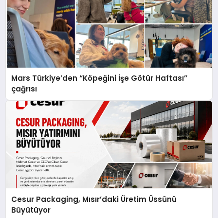
Mars Türkiye’den “Köpeğini İşe Götür Haftası”
çağrısı
Cesur Packaging, Mısır’daki Üretim Üssünü
Büyütüyor