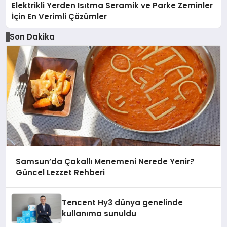
Elektrikli Yerden Isıtma Seramik ve Parke Zeminler
İçin En Verimli Çözümler
Son Dakika
Samsun’da Çakallı Menemeni Nerede Yenir?
Güncel Lezzet Rehberi
Tencent Hy3 dünya genelinde
kullanıma sunuldu