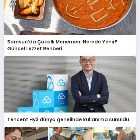
Samsun’da Çakallı Menemeni Nerede Yenir?
Güncel Lezzet Rehberi
Tencent Hy3 dünya genelinde kullanıma sunuldu