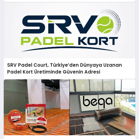
SRV Padel Court, Türkiye’den Dünyaya Uzanan
Padel Kort Üretiminde Güvenin Adresi