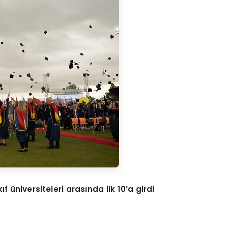
 üniversiteleri arasında ilk 10’a girdi