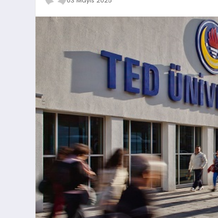
03 Mayıs 2025