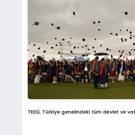
TEDÜ, Türkiye genelindeki tüm devlet ve vakıf