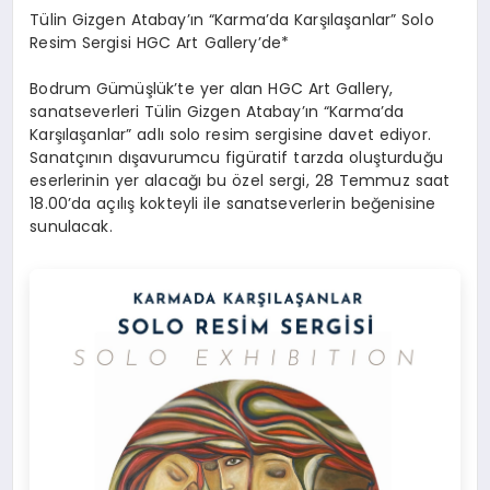
Tülin Gizgen Atabay’ın “Karma’da Karşılaşanlar” Solo
Resim Sergisi HGC Art Gallery’de*
Bodrum Gümüşlük’te yer alan HGC Art Gallery,
sanatseverleri Tülin Gizgen Atabay’ın “Karma’da
Karşılaşanlar” adlı solo resim sergisine davet ediyor.
Sanatçının dışavurumcu figüratif tarzda oluşturduğu
eserlerinin yer alacağı bu özel sergi, 28 Temmuz saat
18.00’da açılış kokteyli ile sanatseverlerin beğenisine
sunulacak.