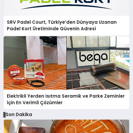
SRV Padel Court, Türkiye’den Dünyaya Uzanan
Padel Kort Üretiminde Güvenin Adresi
Elektrikli Yerden Isıtma Seramik ve Parke Zeminler
İçin En Verimli Çözümler
Son Dakika