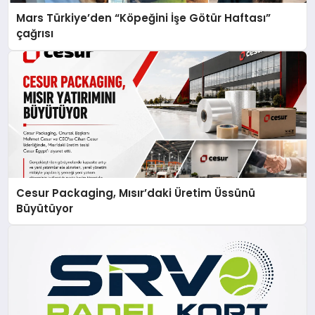
Mars Türkiye’den “Köpeğini İşe Götür Haftası”
çağrısı
Cesur Packaging, Mısır’daki Üretim Üssünü
Büyütüyor