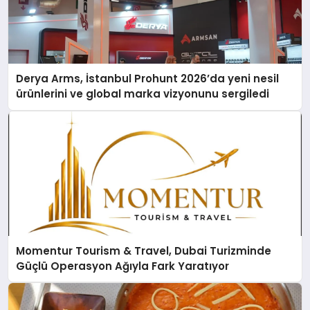
Derya Arms, İstanbul Prohunt 2026’da yeni nesil
ürünlerini ve global marka vizyonunu sergiledi
Momentur Tourism & Travel, Dubai Turizminde
Güçlü Operasyon Ağıyla Fark Yaratıyor