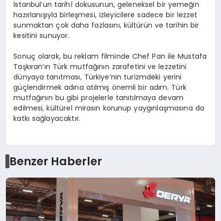
İstanbul’un tarihî dokusunun, geleneksel bir yemeğin
hazırlanışıyla birleşmesi, izleyicilere sadece bir lezzet
sunmaktan çok daha fazlasını, kültürün ve tarihin bir
kesitini sunuyor.
Sonuç olarak, bu reklam filminde Chef Pan ile Mustafa
Taşkıran’ın Türk mutfağının zarafetini ve lezzetini
dünyaya tanıtması, Türkiye’nin turizmdeki yerini
güçlendirmek adına atılmış önemli bir adım. Türk
mutfağının bu gibi projelerle tanıtılmaya devam
edilmesi, kültürel mirasın korunup yaygınlaşmasına da
katkı sağlayacaktır.
Benzer Haberler