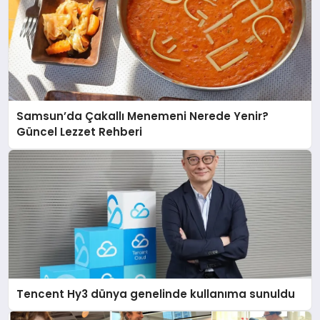
Samsun’da Çakallı Menemeni Nerede Yenir?
Güncel Lezzet Rehberi
Tencent Hy3 dünya genelinde kullanıma sunuldu