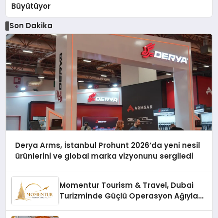
Büyütüyor
Son Dakika
Derya Arms, İstanbul Prohunt 2026’da yeni nesil
ürünlerini ve global marka vizyonunu sergiledi
Momentur Tourism & Travel, Dubai
Turizminde Güçlü Operasyon Ağıyla
Fark Yaratıyor