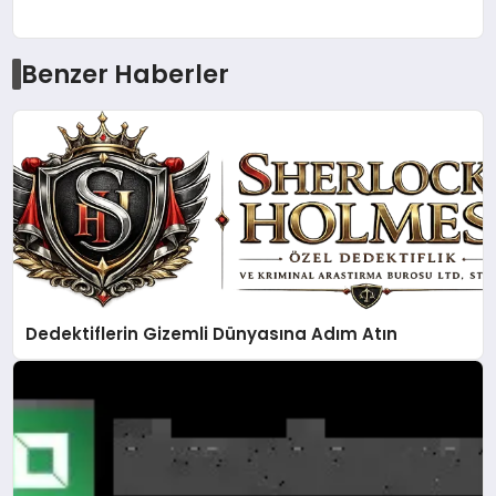
Benzer Haberler
Dedektiflerin Gizemli Dünyasına Adım Atın