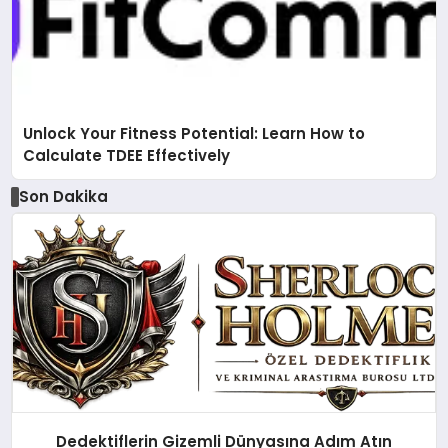
Unlock Your Fitness Potential: Learn How to
Calculate TDEE Effectively
Son Dakika
Dedektiflerin Gizemli Dünyasına Adım Atın