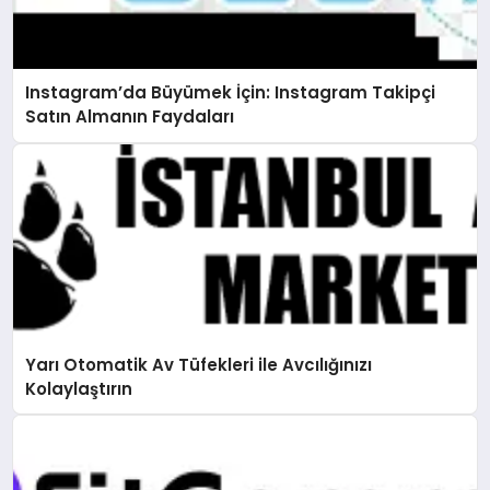
Instagram’da Büyümek İçin: Instagram Takipçi
Satın Almanın Faydaları
Yarı Otomatik Av Tüfekleri ile Avcılığınızı
Kolaylaştırın