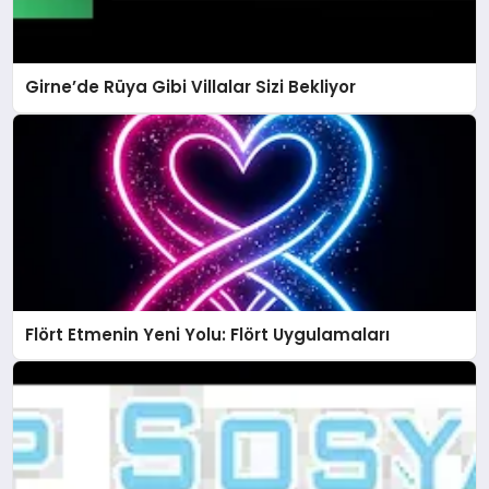
Girne’de Rüya Gibi Villalar Sizi Bekliyor
Flört Etmenin Yeni Yolu: Flört Uygulamaları