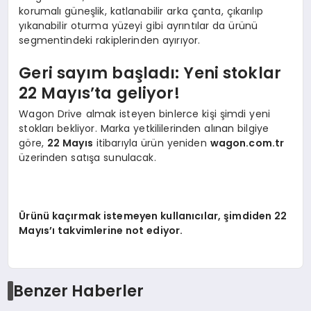
korumalı güneşlik, katlanabilir arka çanta, çıkarılıp
yıkanabilir oturma yüzeyi gibi ayrıntılar da ürünü
segmentindeki rakiplerinden ayırıyor.
Geri sayım başladı: Yeni stoklar
22 Mayıs’ta geliyor!
Wagon Drive almak isteyen binlerce kişi şimdi yeni
stokları bekliyor. Marka yetkililerinden alınan bilgiye
göre,
22 Mayıs
itibarıyla ürün yeniden
wagon.com.tr
üzerinden satışa sunulacak.
Ürünü kaçırmak istemeyen kullanıcılar, şimdiden 22
Mayıs’ı takvimlerine not ediyor.
Benzer Haberler