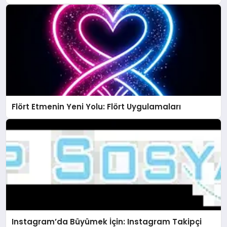
Flört Etmenin Yeni Yolu: Flört Uygulamaları
Instagram’da Büyümek İçin: Instagram Takipçi