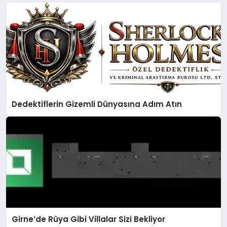
Dedektiflerin Gizemli Dünyasına Adım Atın
Girne’de Rüya Gibi Villalar Sizi Bekliyor