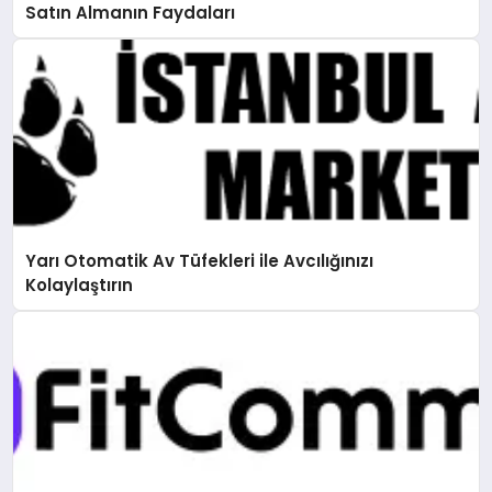
Satın Almanın Faydaları
Yarı Otomatik Av Tüfekleri ile Avcılığınızı
Kolaylaştırın