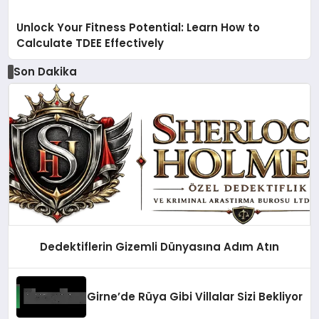
Unlock Your Fitness Potential: Learn How to
Calculate TDEE Effectively
Son Dakika
Dedektiflerin Gizemli Dünyasına Adım Atın
Girne’de Rüya Gibi Villalar Sizi Bekliyor