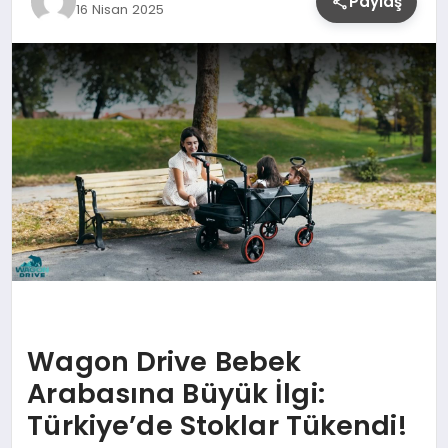
Paylaş
16 Nisan 2025
YAŞAM
Wagon Drive Bebek
Arabasına Büyük İlgi:
Türkiye’de Stoklar Tükendi!