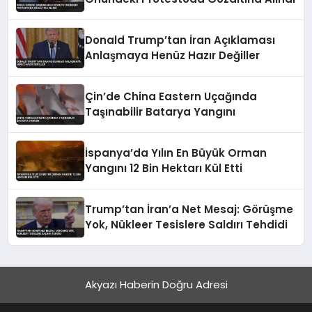
Donald Trump’tan İran Açıklaması
Anlaşmaya Henüz Hazır Değiller
Çin’de China Eastern Uçağında
Taşınabilir Batarya Yangını
İspanya’da Yılın En Büyük Orman
Yangını 12 Bin Hektarı Kül Etti
Trump’tan İran’a Net Mesaj: Görüşme
Yok, Nükleer Tesislere Saldırı Tehdidi
Akyazı Haberin Doğru Adresi