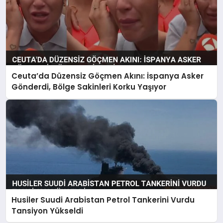
Ceuta’da Düzensiz Göçmen Akını: İspanya Asker
Gönderdi, Bölge Sakinleri Korku Yaşıyor
Husiler Suudi Arabistan Petrol Tankerini Vurdu
Tansiyon Yükseldi