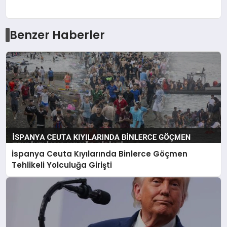
Benzer Haberler
İspanya Ceuta Kıyılarında Binlerce Göçmen
Tehlikeli Yolculuğa Girişti