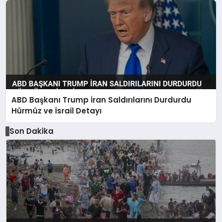
ABD Başkanı Trump İran Saldırılarını Durdurdu
Hürmüz ve İsrail Detayı
Son Dakika