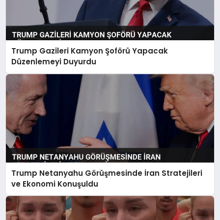
Trump Gazileri Kamyon Şoförü Yapacak
Düzenlemeyi Duyurdu
Trump Netanyahu Görüşmesinde İran Stratejileri
ve Ekonomi Konuşuldu