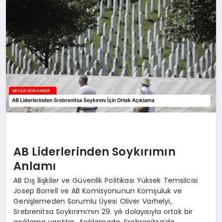
YAŞAM
AB Liderlerinden Soykırımın
Anlamı
AB Dış İlişkiler ve Güvenlik Politikası Yüksek Temsilcisi
Josep Borrell ve AB Komisyonunun Komşuluk ve
Genişlemeden Sorumlu Üyesi Oliver Varhelyi,
Srebrenitsa Soykırımı’nın 29. yılı dolayısıyla ortak bir