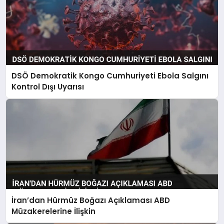
DSÖ Demokratik Kongo Cumhuriyeti Ebola Salgını
Kontrol Dışı Uyarısı
İran’dan Hürmüz Boğazı Açıklaması ABD
Müzakerelerine İlişkin