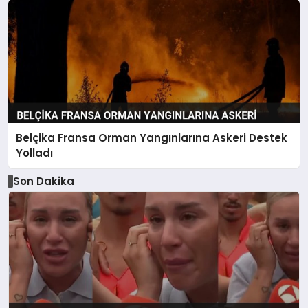
Belçika Fransa Orman Yangınlarına Askeri Destek
Yolladı
Son Dakika