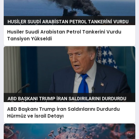
Husiler Suudi Arabistan Petrol Tankerini Vurdu
Tansiyon Yükseldi
ABD Başkanı Trump İran Saldırılarını Durdurdu
Hürmüz ve İsrail Detayı