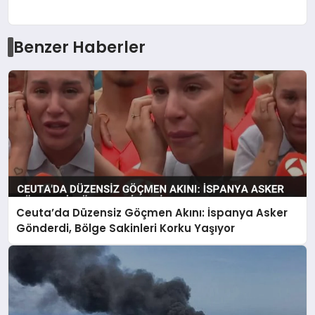
Benzer Haberler
Ceuta’da Düzensiz Göçmen Akını: İspanya Asker
Gönderdi, Bölge Sakinleri Korku Yaşıyor