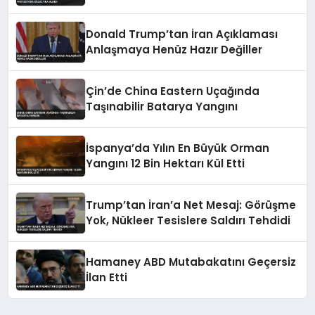
Donald Trump’tan İran Açıklaması
Anlaşmaya Henüz Hazır Değiller
Çin’de China Eastern Uçağında
Taşınabilir Batarya Yangını
İspanya’da Yılın En Büyük Orman
Yangını 12 Bin Hektarı Kül Etti
Trump’tan İran’a Net Mesaj: Görüşme
Yok, Nükleer Tesislere Saldırı Tehdidi
Hamaney ABD Mutabakatını Geçersiz
İlan Etti