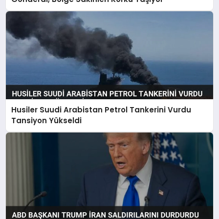
Husiler Suudi Arabistan Petrol Tankerini Vurdu
Tansiyon Yükseldi