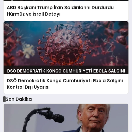
ABD Başkanı Trump İran Saldırılarını Durdurdu
Hürmüz ve İsrail Detayı
DSÖ Demokratik Kongo Cumhuriyeti Ebola Salgını
Kontrol Dışı Uyarısı
Son Dakika