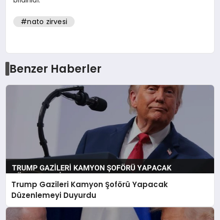
#nato zirvesi
Benzer Haberler
Trump Gazileri Kamyon Şoförü Yapacak
Düzenlemeyi Duyurdu