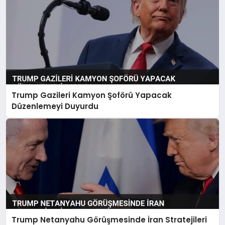
Trump Gazileri Kamyon Şoförü Yapacak
Düzenlemeyi Duyurdu
Trump Netanyahu Görüşmesinde İran Stratejileri