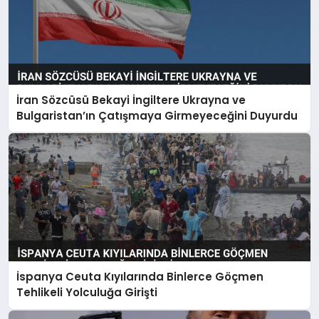
İran Sözcüsü Bekayi İngiltere Ukrayna ve
Bulgaristan’ın Çatışmaya Girmeyeceğini Duyurdu
İspanya Ceuta Kıyılarında Binlerce Göçmen
Tehlikeli Yolculuğa Girişti