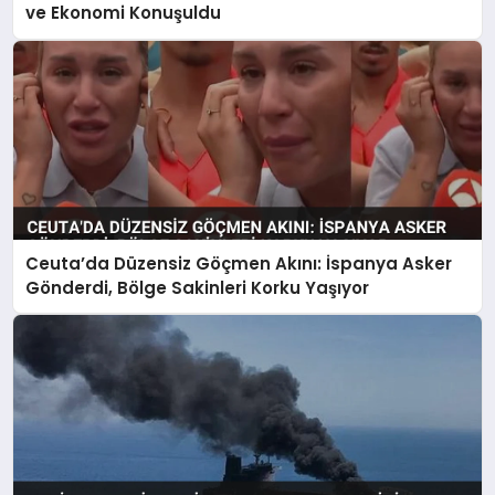
ve Ekonomi Konuşuldu
Ceuta’da Düzensiz Göçmen Akını: İspanya Asker
Gönderdi, Bölge Sakinleri Korku Yaşıyor