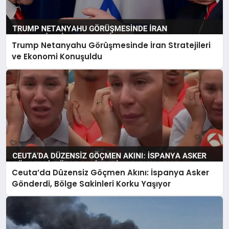
Trump Netanyahu Görüşmesinde İran Stratejileri
ve Ekonomi Konuşuldu
Ceuta’da Düzensiz Göçmen Akını: İspanya Asker
Gönderdi, Bölge Sakinleri Korku Yaşıyor