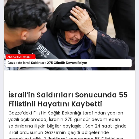
YAŞAM
İsrail’in Saldırıları Sonucunda 55
Filistinli Hayatını Kaybetti
Gazze’deki Filistin Sağlık Bakanlığı tarafından yapılan
yazılı açıklamada, İsrail’in 275 gündür devam eden
saldırılarına ilişkin bilgiler paylaşıldı. Son 24 saat içinde
İsrail ordusunun Gazze’nin çeşitli bölgelerinde