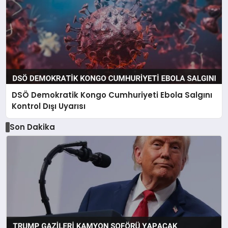
DSÖ Demokratik Kongo Cumhuriyeti Ebola Salgını
Kontrol Dışı Uyarısı
Son Dakika