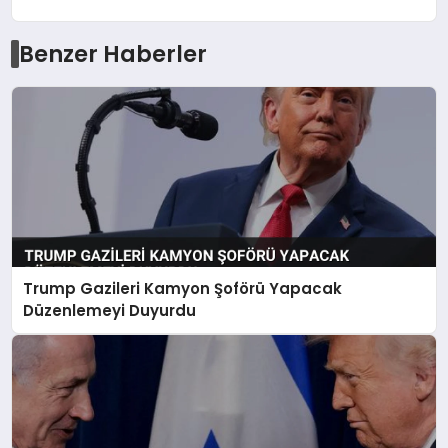
Benzer Haberler
Trump Gazileri Kamyon Şoförü Yapacak
Düzenlemeyi Duyurdu