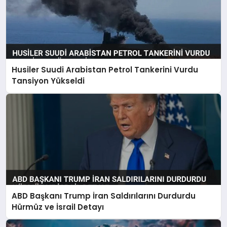
Husiler Suudi Arabistan Petrol Tankerini Vurdu
Tansiyon Yükseldi
ABD Başkanı Trump İran Saldırılarını Durdurdu
Hürmüz ve İsrail Detayı