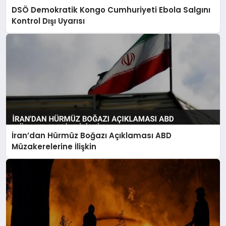
DSÖ Demokratik Kongo Cumhuriyeti Ebola Salgını
Kontrol Dışı Uyarısı
İran’dan Hürmüz Boğazı Açıklaması ABD
Müzakerelerine İlişkin