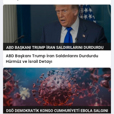
ABD Başkanı Trump İran Saldırılarını Durdurdu
Hürmüz ve İsrail Detayı