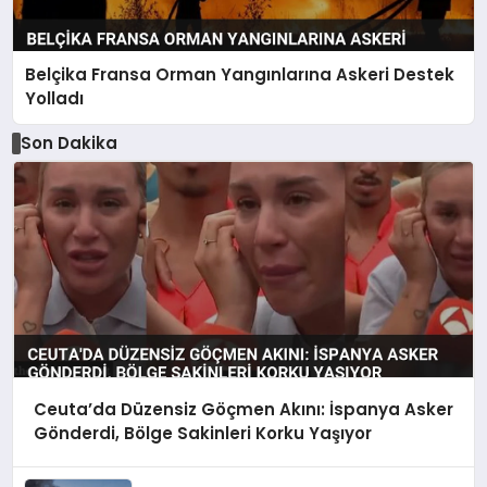
Belçika Fransa Orman Yangınlarına Askeri Destek
Yolladı
Son Dakika
Ceuta’da Düzensiz Göçmen Akını: İspanya Asker
Gönderdi, Bölge Sakinleri Korku Yaşıyor