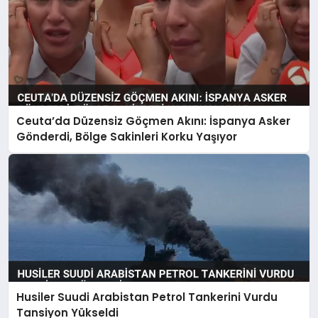
Ceuta’da Düzensiz Göçmen Akını: İspanya Asker
Gönderdi, Bölge Sakinleri Korku Yaşıyor
Husiler Suudi Arabistan Petrol Tankerini Vurdu
Tansiyon Yükseldi