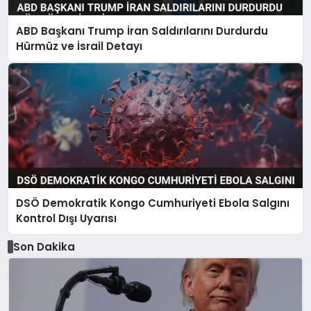
ABD Başkanı Trump İran Saldırılarını Durdurdu
Hürmüz ve İsrail Detayı
DSÖ Demokratik Kongo Cumhuriyeti Ebola Salgını
Kontrol Dışı Uyarısı
Son Dakika