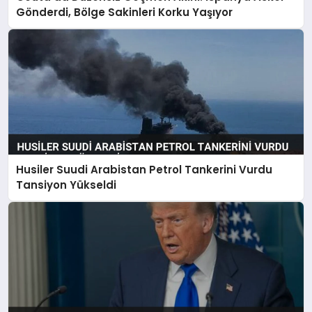
Gönderdi, Bölge Sakinleri Korku Yaşıyor
Husiler Suudi Arabistan Petrol Tankerini Vurdu
Tansiyon Yükseldi