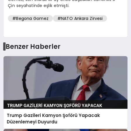
Çin seyahatinde eşlik etmişti.
#Begona Gomez
#NATO Ankara Zirvesi
Benzer Haberler
Trump Gazileri Kamyon Şoförü Yapacak
Düzenlemeyi Duyurdu