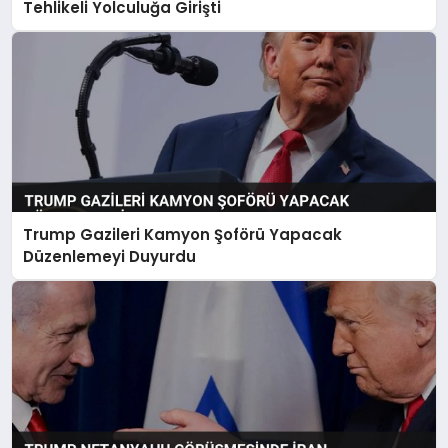
Tehlikeli Yolculuğa Girişti
Trump Gazileri Kamyon Şoförü Yapacak
Düzenlemeyi Duyurdu