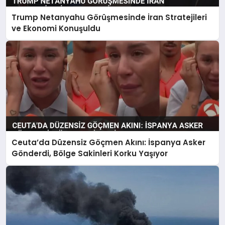
Trump Netanyahu Görüşmesinde İran Stratejileri
ve Ekonomi Konuşuldu
Ceuta’da Düzensiz Göçmen Akını: İspanya Asker
Gönderdi, Bölge Sakinleri Korku Yaşıyor