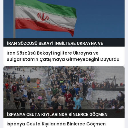
İran Sözcüsü Bekayi İngiltere Ukrayna ve
Bulgaristan’ın Çatışmaya Girmeyeceğini Duyurdu
İspanya Ceuta Kıyılarında Binlerce Göçmen