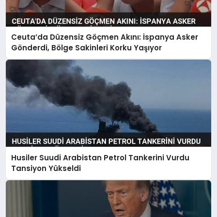
Ceuta’da Düzensiz Göçmen Akını: İspanya Asker
Gönderdi, Bölge Sakinleri Korku Yaşıyor
Husiler Suudi Arabistan Petrol Tankerini Vurdu
Tansiyon Yükseldi