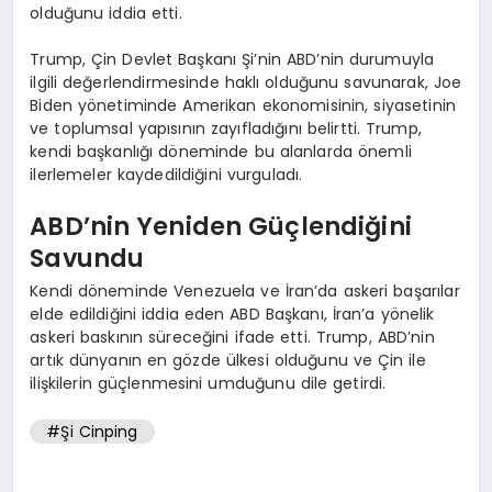
olduğunu iddia etti.
Trump, Çin Devlet Başkanı Şi’nin ABD’nin durumuyla
ilgili değerlendirmesinde haklı olduğunu savunarak, Joe
Biden yönetiminde Amerikan ekonomisinin, siyasetinin
ve toplumsal yapısının zayıfladığını belirtti. Trump,
kendi başkanlığı döneminde bu alanlarda önemli
ilerlemeler kaydedildiğini vurguladı.
ABD’nin Yeniden Güçlendiğini
Savundu
Kendi döneminde Venezuela ve İran’da askeri başarılar
elde edildiğini iddia eden ABD Başkanı, İran’a yönelik
askeri baskının süreceğini ifade etti. Trump, ABD’nin
artık dünyanın en gözde ülkesi olduğunu ve Çin ile
ilişkilerin güçlenmesini umduğunu dile getirdi.
#Şi Cinping