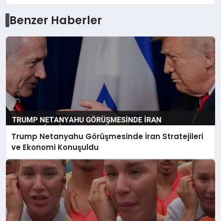
Benzer Haberler
Trump Netanyahu Görüşmesinde İran Stratejileri
ve Ekonomi Konuşuldu