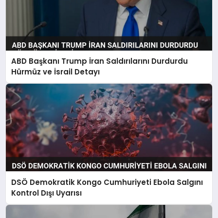
ABD Başkanı Trump İran Saldırılarını Durdurdu
Hürmüz ve İsrail Detayı
DSÖ Demokratik Kongo Cumhuriyeti Ebola Salgını
Kontrol Dışı Uyarısı