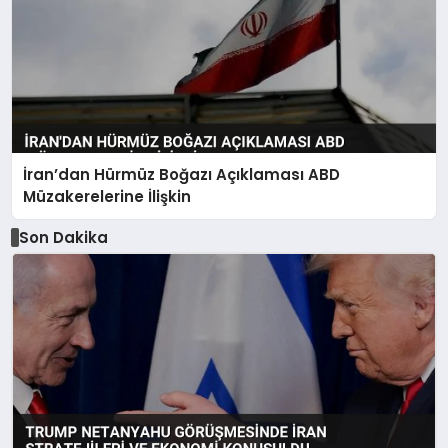
İran’dan Hürmüz Boğazı Açıklaması ABD
Müzakerelerine İlişkin
Son Dakika