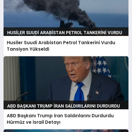
Husiler Suudi Arabistan Petrol Tankerini Vurdu
Tansiyon Yükseldi
ABD Başkanı Trump İran Saldırılarını Durdurdu
Hürmüz ve İsrail Detayı