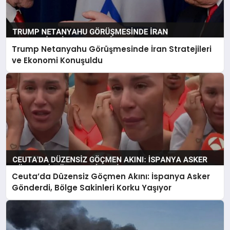
Trump Netanyahu Görüşmesinde İran Stratejileri
ve Ekonomi Konuşuldu
Ceuta’da Düzensiz Göçmen Akını: İspanya Asker
Gönderdi, Bölge Sakinleri Korku Yaşıyor