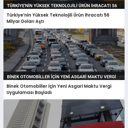
Türkiye’nin Yüksek Teknolojili Ürün İhracatı 56
Milyar Doları Aştı
Binek Otomobiller İçin Yeni Asgari Maktu Vergi
Uygulaması Başladı