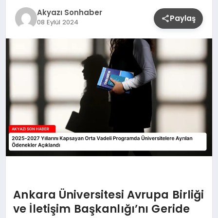
YAŞAM
Akyazı Sonhaber
Paylaş
08 Eylül 2024
Ankara Üniversitesi Avrupa Birliği
ve İletişim Başkanlığı’nı Geride