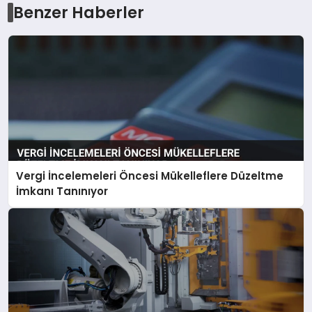
Benzer Haberler
Vergi İncelemeleri Öncesi Mükelleflere Düzeltme
İmkanı Tanınıyor