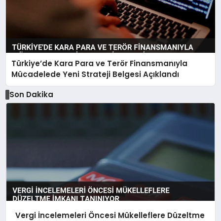
Türkiye’de Kara Para ve Terör Finansmanıyla
Mücadelede Yeni Strateji Belgesi Açıklandı
Son Dakika
Vergi İncelemeleri Öncesi Mükelleflere Düzeltme