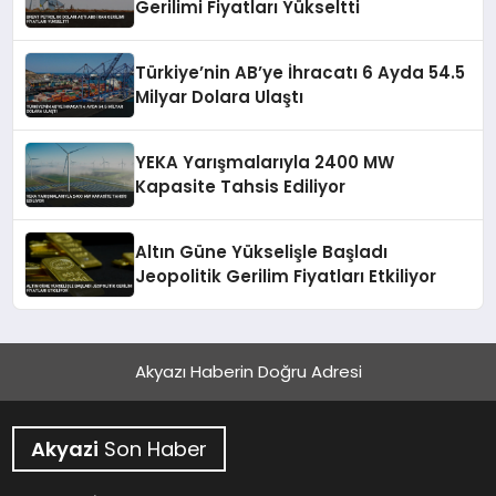
Gerilimi Fiyatları Yükseltti
Türkiye’nin AB’ye İhracatı 6 Ayda 54.5
Milyar Dolara Ulaştı
YEKA Yarışmalarıyla 2400 MW
Kapasite Tahsis Ediliyor
Altın Güne Yükselişle Başladı
Jeopolitik Gerilim Fiyatları Etkiliyor
Akyazı Haberin Doğru Adresi
Akyazi
Son Haber