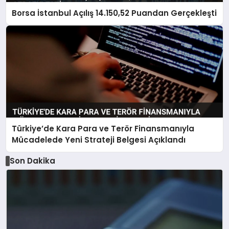
Borsa İstanbul Açılış 14.150,52 Puandan Gerçekleşti
Türkiye’de Kara Para ve Terör Finansmanıyla
Mücadelede Yeni Strateji Belgesi Açıklandı
Son Dakika