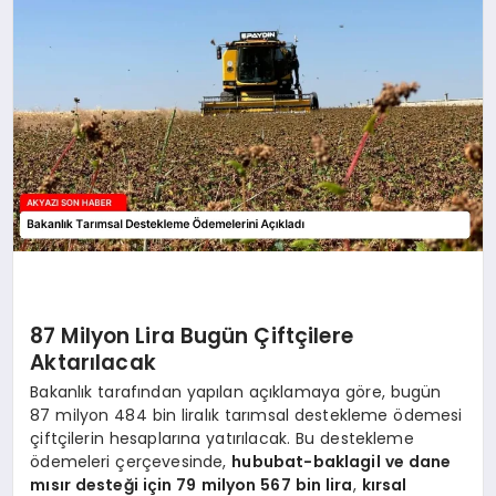
YAŞAM
87 Milyon Lira Bugün Çiftçilere
Aktarılacak
Bakanlık tarafından yapılan açıklamaya göre, bugün
87 milyon 484 bin liralık tarımsal destekleme ödemesi
çiftçilerin hesaplarına yatırılacak. Bu destekleme
ödemeleri çerçevesinde,
hububat-baklagil ve dane
mısır desteği için 79 milyon 567 bin lira
,
kırsal