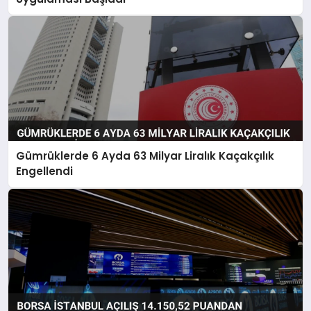
Gümrüklerde 6 Ayda 63 Milyar Liralık Kaçakçılık
Engellendi