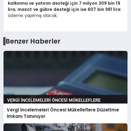
kalkınma ve yatırım desteği için 7 milyon 309 bin 19
lira
,
mazot ve gübre desteği için ise 607 bin 981 lira
ödeme yapılmış olacak.
Benzer Haberler
Vergi İncelemeleri Öncesi Mükelleflere Düzeltme
İmkanı Tanınıyor