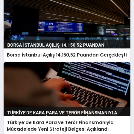
Borsa İstanbul Açılış 14.150,52 Puandan Gerçekleşti
Türkiye’de Kara Para ve Terör Finansmanıyla
Mücadelede Yeni Strateji Belgesi Açıklandı