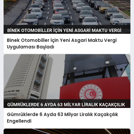
Binek Otomobiller İçin Yeni Asgari Maktu Vergi
Uygulaması Başladı
Gümrüklerde 6 Ayda 63 Milyar Liralık Kaçakçılık
Engellendi