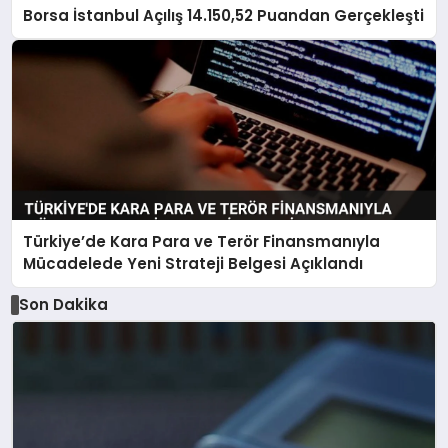
Borsa İstanbul Açılış 14.150,52 Puandan Gerçekleşti
Türkiye’de Kara Para ve Terör Finansmanıyla
Mücadelede Yeni Strateji Belgesi Açıklandı
Son Dakika