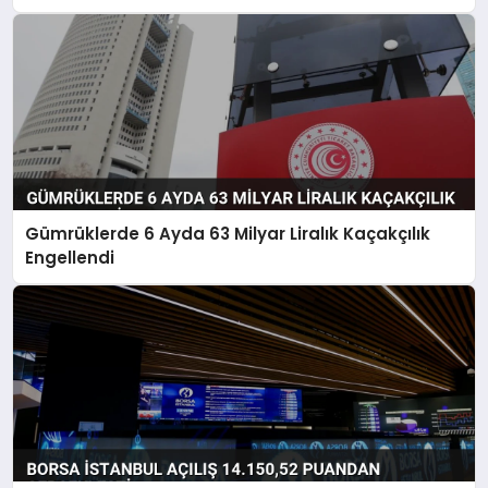
Gümrüklerde 6 Ayda 63 Milyar Liralık Kaçakçılık
Engellendi