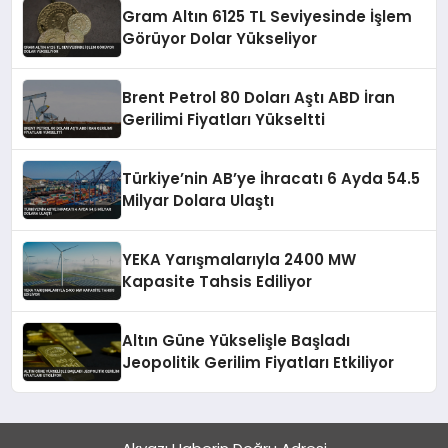
Gram Altın 6125 TL Seviyesinde İşlem
Görüyor Dolar Yükseliyor
Brent Petrol 80 Doları Aştı ABD İran
Gerilimi Fiyatları Yükseltti
Türkiye’nin AB’ye İhracatı 6 Ayda 54.5
Milyar Dolara Ulaştı
YEKA Yarışmalarıyla 2400 MW
Kapasite Tahsis Ediliyor
Altın Güne Yükselişle Başladı
Jeopolitik Gerilim Fiyatları Etkiliyor