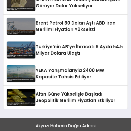
Görüyor Dolar Yükseliyor
Brent Petrol 80 Doları Aştı ABD İran
Gerilimi Fiyatları Yükseltti
Türkiye’nin AB’ye İhracatı 6 Ayda 54.5
Milyar Dolara Ulaştı
YEKA Yarışmalarıyla 2400 MW
Kapasite Tahsis Ediliyor
Altın Güne Yükselişle Başladı
Jeopolitik Gerilim Fiyatları Etkiliyor
Akyazı Haberin Doğru Adresi