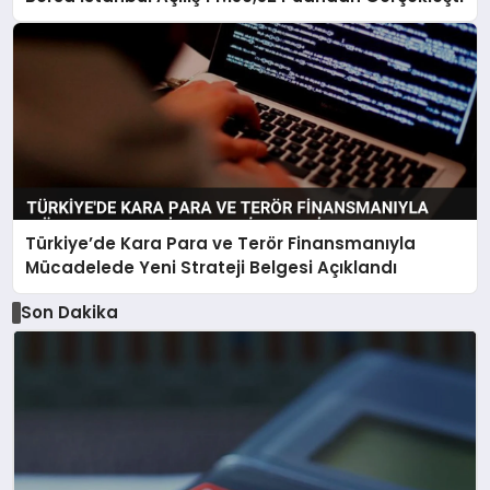
Türkiye’de Kara Para ve Terör Finansmanıyla
Mücadelede Yeni Strateji Belgesi Açıklandı
Son Dakika