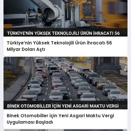
Türkiye’nin Yüksek Teknolojili Ürün İhracatı 56
Milyar Doları Aştı
Binek Otomobiller İçin Yeni Asgari Maktu Vergi
Uygulaması Başladı