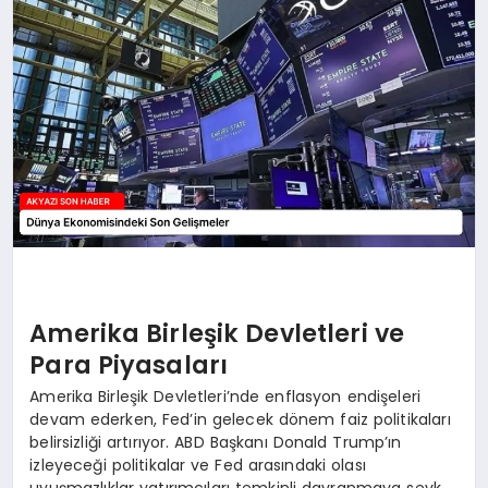
YAŞAM
Amerika Birleşik Devletleri ve
Para Piyasaları
Amerika Birleşik Devletleri’nde enflasyon endişeleri
devam ederken, Fed’in gelecek dönem faiz politikaları
belirsizliği artırıyor. ABD Başkanı Donald Trump’ın
izleyeceği politikalar ve Fed arasındaki olası