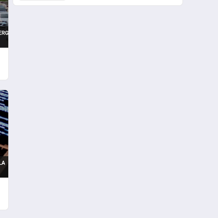
Etkiliyor