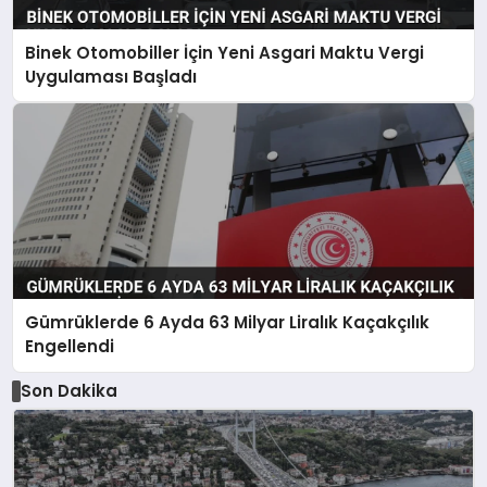
Binek Otomobiller İçin Yeni Asgari Maktu Vergi
Uygulaması Başladı
Gümrüklerde 6 Ayda 63 Milyar Liralık Kaçakçılık
Engellendi
Son Dakika