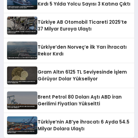
Kırdı 5 Yılda Yolcu Sayısı 3 Katına Çıktı
Türkiye AB Otomobil Ticareti 2025’te
37 Milyar Euroya Ulaştı
Türkiye’den Norveç’e İlk Yarı İhracatı
Rekor Kırdı
Gram Altın 6125 TL Seviyesinde İşlem
Görüyor Dolar Yükseliyor
Brent Petrol 80 Doları Aştı ABD İran
Gerilimi Fiyatları Yükseltti
Türkiye’nin AB’ye İhracatı 6 Ayda 54.5
Milyar Dolara Ulaştı