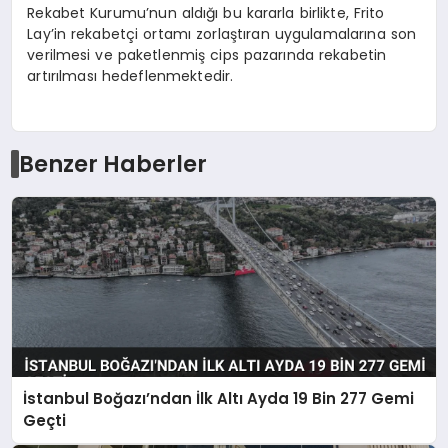
Rekabet Kurumu’nun aldığı bu kararla birlikte, Frito
Lay’in rekabetçi ortamı zorlaştıran uygulamalarına son
verilmesi ve paketlenmiş cips pazarında rekabetin
artırılması hedeflenmektedir.
Benzer Haberler
İstanbul Boğazı’ndan İlk Altı Ayda 19 Bin 277 Gemi
Geçti