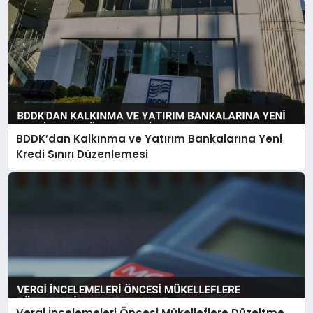
BDDK’dan Kalkınma ve Yatırım Bankalarına Yeni
Kredi Sınırı Düzenlemesi
Vergi İncelemeleri Öncesi Mükelleflere Düzeltme