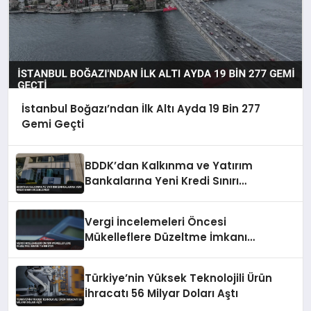
İstanbul Boğazı’ndan İlk Altı Ayda 19 Bin 277
Gemi Geçti
BDDK’dan Kalkınma ve Yatırım
Bankalarına Yeni Kredi Sınırı
Düzenlemesi
Vergi İncelemeleri Öncesi
Mükelleflere Düzeltme İmkanı
Tanınıyor
Türkiye’nin Yüksek Teknolojili Ürün
İhracatı 56 Milyar Doları Aştı