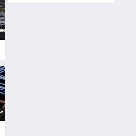
Etkiliyor