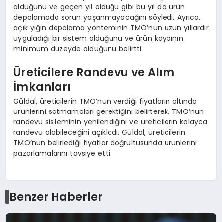
olduğunu ve geçen yıl olduğu gibi bu yıl da ürün
depolamada sorun yaşanmayacağını söyledi. Ayrıca,
açık yığın depolama yönteminin TMO’nun uzun yıllardır
uyguladığı bir sistem olduğunu ve ürün kaybının
minimum düzeyde olduğunu belirtti.
Üreticilere Randevu ve Alım
İmkanları
Güldal, üreticilerin TMO’nun verdiği fiyatların altında
ürünlerini satmamaları gerektiğini belirterek, TMO’nun
randevu sisteminin yenilendiğini ve üreticilerin kolayca
randevu alabileceğini açıkladı. Güldal, üreticilerin
TMO’nun belirlediği fiyatlar doğrultusunda ürünlerini
pazarlamalarını tavsiye etti.
Benzer Haberler