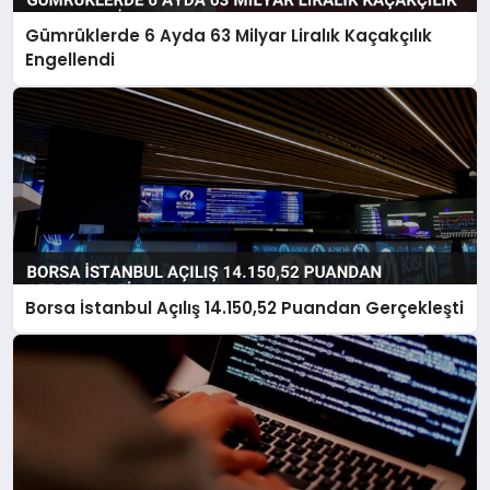
Gümrüklerde 6 Ayda 63 Milyar Liralık Kaçakçılık
Engellendi
Borsa İstanbul Açılış 14.150,52 Puandan Gerçekleşti