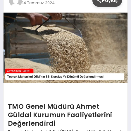
Paylaş
14 Temmuz 2024
YAŞAM
TMO Genel Müdürü Ahmet
Güldal Kurumun Faaliyetlerini
Değerlendirdi