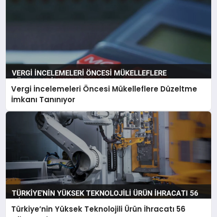
Vergi İncelemeleri Öncesi Mükelleflere Düzeltme
İmkanı Tanınıyor
Türkiye’nin Yüksek Teknolojili Ürün İhracatı 56