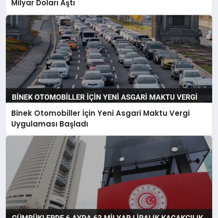
Milyar Doları Aştı
Binek Otomobiller İçin Yeni Asgari Maktu Vergi
Uygulaması Başladı