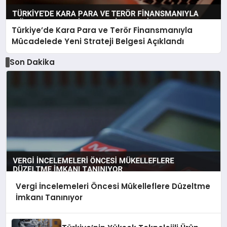
Türkiye’de Kara Para ve Terör Finansmanıyla
Mücadelede Yeni Strateji Belgesi Açıklandı
Son Dakika
Vergi İncelemeleri Öncesi Mükelleflere Düzeltme
İmkanı Tanınıyor