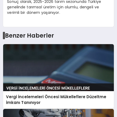
Sonuç olarak, 2025-2026 tarım sezonunda Türkiye
genelinde tarımsal üretim için olumlu, dengeli ve
verimli bir dönem yaşanıyor.
Benzer Haberler
Vergi İncelemeleri Öncesi Mükelleflere Düzeltme
İmkanı Tanınıyor