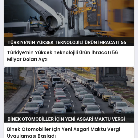
Türkiye’nin Yüksek Teknolojili Ürün İhracatı 56
Milyar Doları Aştı
Binek Otomobiller İçin Yeni Asgari Maktu Vergi
Uygulaması Başladı