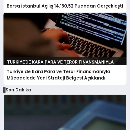
Borsa İstanbul Açılış 14.150,52 Puandan Gerçekleşti
Türkiye’de Kara Para ve Terör Finansmanıyla
Mücadelede Yeni Strateji Belgesi Açıklandı
Son Dakika