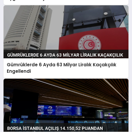
Gümrüklerde 6 Ayda 63 Milyar Liralık Kaçakçılık
Engellendi