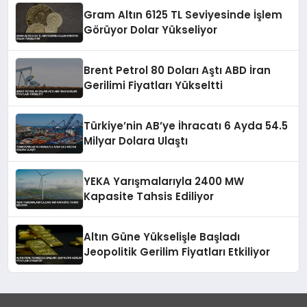
Gram Altın 6125 TL Seviyesinde İşlem
Görüyor Dolar Yükseliyor
Brent Petrol 80 Doları Aştı ABD İran
Gerilimi Fiyatları Yükseltti
Türkiye’nin AB’ye İhracatı 6 Ayda 54.5
Milyar Dolara Ulaştı
YEKA Yarışmalarıyla 2400 MW
Kapasite Tahsis Ediliyor
Altın Güne Yükselişle Başladı
Jeopolitik Gerilim Fiyatları Etkiliyor