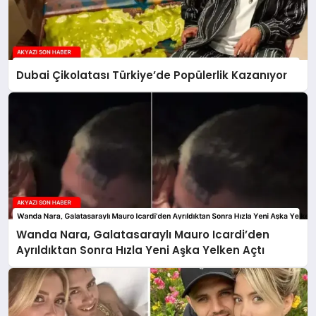
Dubai Çikolatası Türkiye’de Popülerlik Kazanıyor
Wanda Nara, Galatasaraylı Mauro Icardi’den
Ayrıldıktan Sonra Hızla Yeni Aşka Yelken Açtı