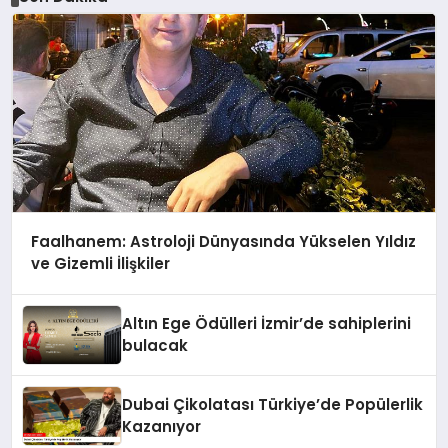
Faalhanem: Astroloji Dünyasında Yükselen Yıldız
ve Gizemli İlişkiler
Altın Ege Ödülleri İzmir’de sahiplerini
bulacak
Dubai Çikolatası Türkiye’de Popülerlik
Kazanıyor