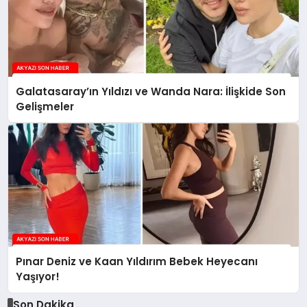
Galatasaray’ın Yıldızı ve Wanda Nara: İlişkide Son
Gelişmeler
Pınar Deniz ve Kaan Yıldırım Bebek Heyecanı
Yaşıyor!
Son Dakika