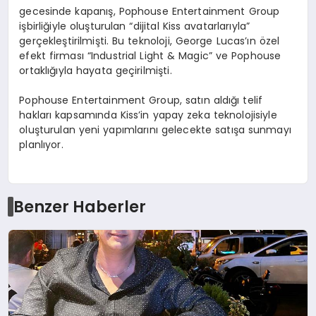
gecesinde kapanış, Pophouse Entertainment Group
işbirliğiyle oluşturulan “dijital Kiss avatarlarıyla”
gerçekleştirilmişti. Bu teknoloji, George Lucas’ın özel
efekt firması “Industrial Light & Magic” ve Pophouse
ortaklığıyla hayata geçirilmişti.
Pophouse Entertainment Group, satın aldığı telif
hakları kapsamında Kiss’in yapay zeka teknolojisiyle
oluşturulan yeni yapımlarını gelecekte satışa sunmayı
planlıyor.
Benzer Haberler