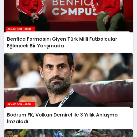
Benfica Formasını Giyen Türk Milli Futbolcular
Eğlenceli Bir Yarışmada
Bodrum FK, Volkan Demirel ile 3 Yıllık Anlaşma
İmzaladı