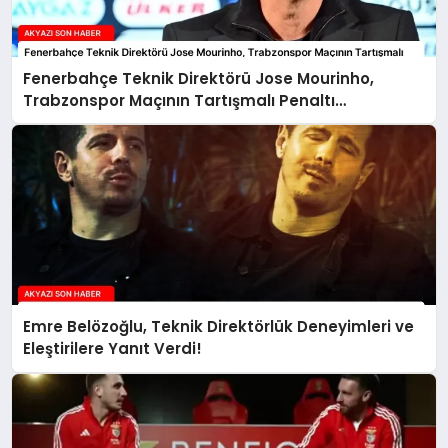
Fenerbahçe Teknik Direktörü Jose Mourinho,
Trabzonspor Maçının Tartışmalı Penaltı
Pozisyonunu Paylaştı
Emre Belözoğlu, Teknik Direktörlük Deneyimleri ve
Eleştirilere Yanıt Verdi!