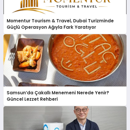
Momentur Tourism & Travel, Dubai Turizminde
Güçlü Operasyon Ağıyla Fark Yaratıyor
Samsun’da Çakallı Menemeni Nerede Yenir?
Güncel Lezzet Rehberi