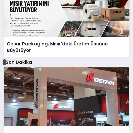
Cesur Packaging, Mısır’daki Üretim Üssünü
Büyütüyor
Son Dakika