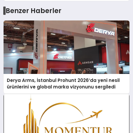
Benzer Haberler
Derya Arms, İstanbul Prohunt 2026’da yeni nesil
ürünlerini ve global marka vizyonunu sergiledi