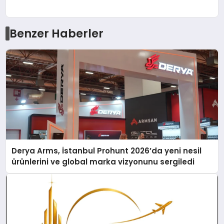
Benzer Haberler
Derya Arms, İstanbul Prohunt 2026’da yeni nesil
ürünlerini ve global marka vizyonunu sergiledi