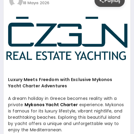
Paylaş
18 Mayıs 2026
YAŞAM
Luxury Meets Freedom with Exclusive Mykonos
Yacht Charter Adventures
A dream holiday in Greece becomes reality with a
private
Mykonos Yacht Charter
experience. Mykonos
is famous for its luxury lifestyle, vibrant nightlife, and
breathtaking beaches. Exploring this beautiful island
by yacht offers a unique and unforgettable way to
enjoy the Mediterranean.