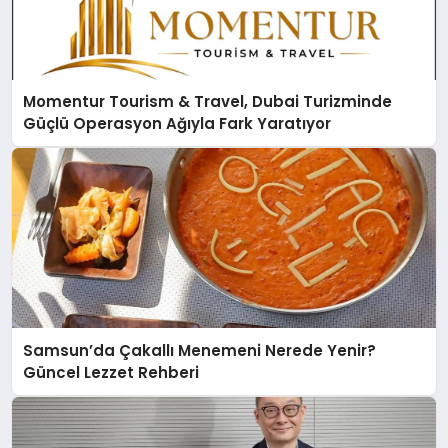
Momentur Tourism & Travel, Dubai Turizminde
Güçlü Operasyon Ağıyla Fark Yaratıyor
Samsun’da Çakallı Menemeni Nerede Yenir?
Güncel Lezzet Rehberi