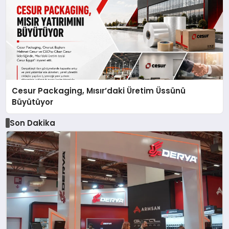
Cesur Packaging, Mısır’daki Üretim Üssünü
Büyütüyor
Son Dakika