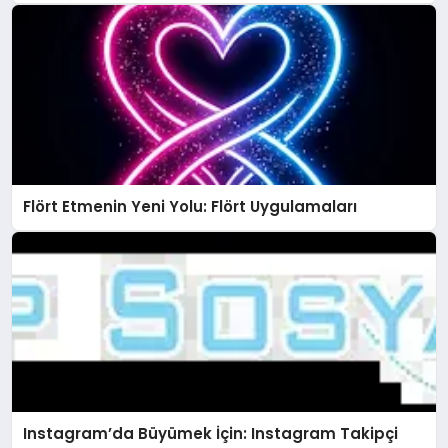
Flört Etmenin Yeni Yolu: Flört Uygulamaları
Instagram’da Büyümek İçin: Instagram Takipçi