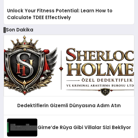
Unlock Your Fitness Potential: Learn How to
Calculate TDEE Effectively
Son Dakika
Dedektiflerin Gizemli Dünyasına Adım Atın
Girne’de Rüya Gibi Villalar Sizi Bekliyor