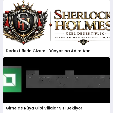
Dedektiflerin Gizemli Dünyasına Adım Atın
Girne’de Rüya Gibi Villalar Sizi Bekliyor