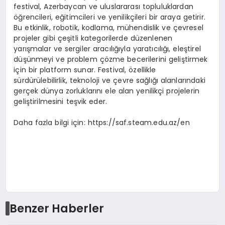
festival, Azerbaycan ve uluslararası topluluklardan
öğrencileri, eğitimcileri ve yenilikçileri bir araya getirir.
Bu etkinlik, robotik, kodlama, mühendislik ve çevresel
projeler gibi çeşitli kategorilerde düzenlenen
yarışmalar ve sergiler aracılığıyla yaratıcılığı, eleştirel
düşünmeyi ve problem çözme becerilerini geliştirmek
için bir platform sunar. Festival, özellikle
sürdürülebilirlik, teknoloji ve çevre sağlığı alanlarındaki
gerçek dünya zorluklarını ele alan yenilikçi projelerin
geliştirilmesini teşvik eder.
Daha fazla bilgi için: https://saf.steam.edu.az/en
Benzer Haberler