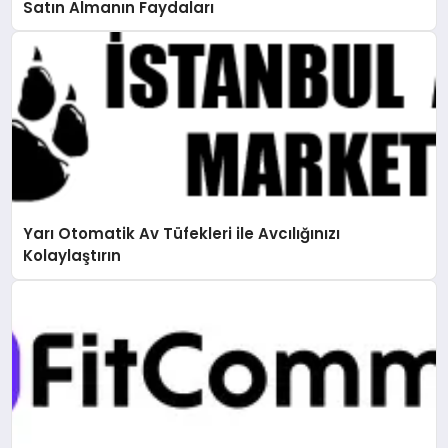
Satın Almanın Faydaları
Yarı Otomatik Av Tüfekleri ile Avcılığınızı
Kolaylaştırın