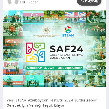
Paylaş
18 Ekim 2024
YAŞAM
Yeşil STEAM Azerbaycan Festivali 2024 Sürdürülebilir
Gelecek İçin Yeniliği Teşvik Ediyor