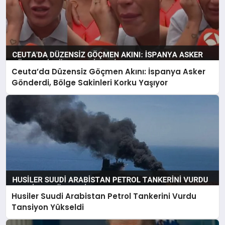
Ceuta’da Düzensiz Göçmen Akını: İspanya Asker
Gönderdi, Bölge Sakinleri Korku Yaşıyor
Husiler Suudi Arabistan Petrol Tankerini Vurdu
Tansiyon Yükseldi