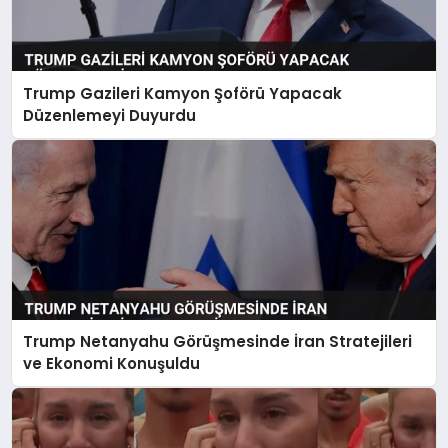
Trump Gazileri Kamyon Şoförü Yapacak
Düzenlemeyi Duyurdu
Trump Netanyahu Görüşmesinde İran Stratejileri
ve Ekonomi Konuşuldu