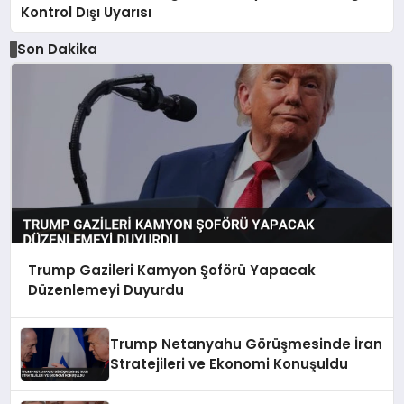
Kontrol Dışı Uyarısı
Son Dakika
Trump Gazileri Kamyon Şoförü Yapacak
Düzenlemeyi Duyurdu
Trump Netanyahu Görüşmesinde İran
Stratejileri ve Ekonomi Konuşuldu