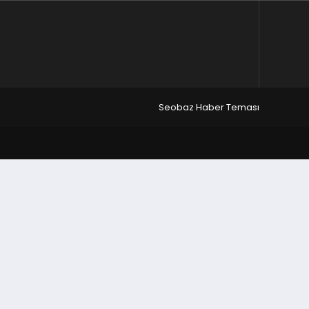
Seobaz Haber Teması