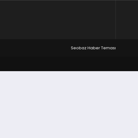
Seobaz Haber Teması