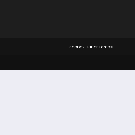
Seobaz Haber Teması