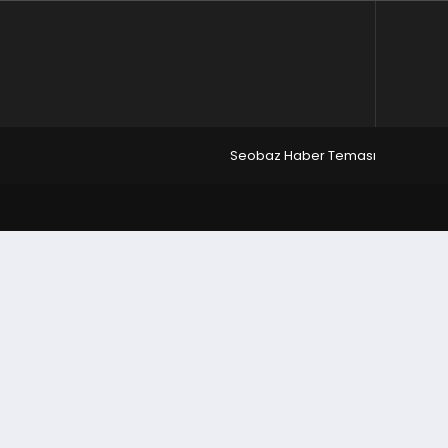
Seobaz Haber Teması