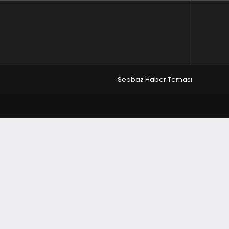
Seobaz Haber Teması