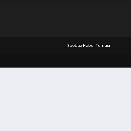
Seobaz Haber Teması