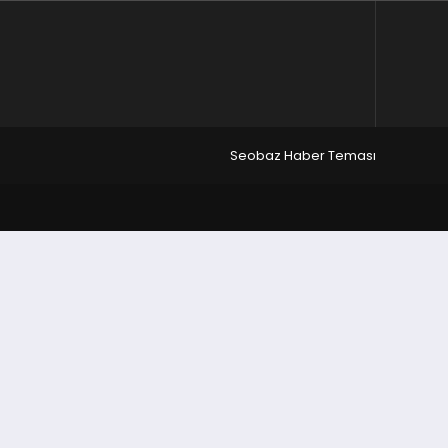
Seobaz Haber Teması