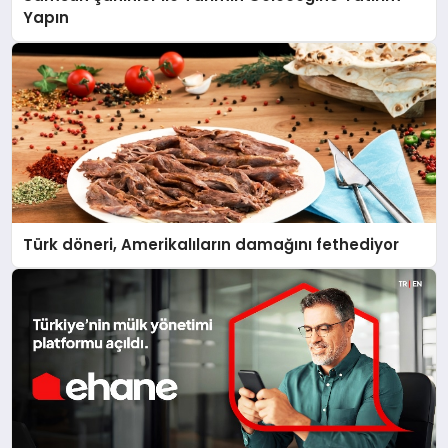
Yapın
Türk döneri, Amerikalıların damağını fethediyor