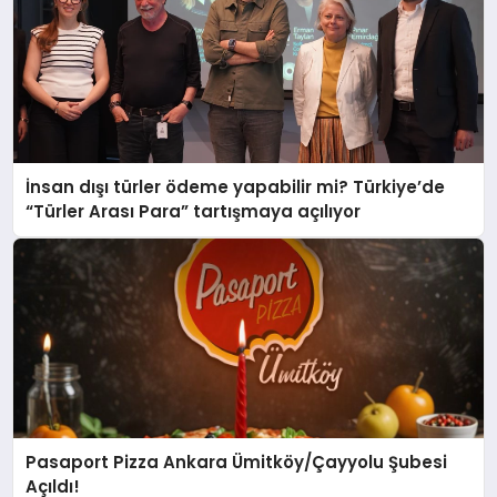
İnsan dışı türler ödeme yapabilir mi? Türkiye’de
“Türler Arası Para” tartışmaya açılıyor
Pasaport Pizza Ankara Ümitköy/Çayyolu Şubesi
Açıldı!