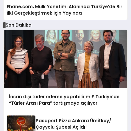
Ehane.com, Mülk Yönetimi Alanında Türkiye’de Bir
İlki Gerçekleştirmek İçin Yayında
Son Dakika
İnsan dışı türler ödeme yapabilir mi? Türkiye’de
“Türler Arası Para” tartışmaya açılıyor
Pasaport Pizza Ankara Ümitköy/
Çayyolu Şubesi Açıldı!