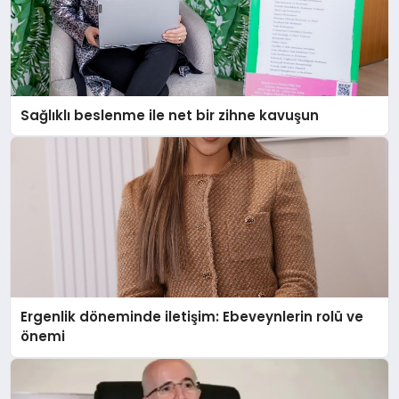
Sağlıklı beslenme ile net bir zihne kavuşun
Ergenlik döneminde iletişim: Ebeveynlerin rolü ve
önemi