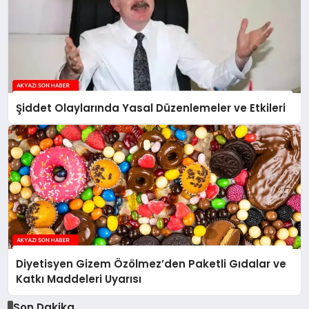
Şiddet Olaylarında Yasal Düzenlemeler ve Etkileri
Diyetisyen Gizem Özölmez’den Paketli Gıdalar ve
Katkı Maddeleri Uyarısı
Son Dakika