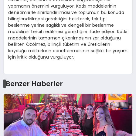
yapmanın önemini vurguluyor. Katkı maddelerinin
denetimlerle sınırlandırılması ve toplumun bu konuda
bilinçlendirilmesi gerektiğini belirterek, tek tip
beslenme yerine sağlıklı ve dengeli bir beslenme
modelinin tercih edilmesi gerektiğini ifade ediyor. Katkı
maddelerinin tamamen çıkarılmasının zor olduğunu
belirten Özölmez, bilinçli tüketim ve üreticilerin
koyduğu miktarların denetlenmesinin sağlıklı bir yaşam
için kritik olduğunu vurguluyor.
Benzer Haberler