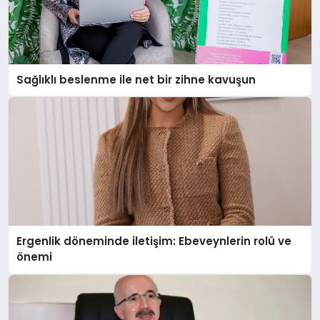
Sağlıklı beslenme ile net bir zihne kavuşun
Ergenlik döneminde iletişim: Ebeveynlerin rolü ve
önemi