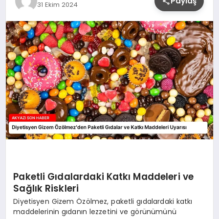
Paylaş
31 Ekim 2024
YAŞAM
Paketli Gıdalardaki Katkı Maddeleri ve
Sağlık Riskleri
Diyetisyen Gizem Özölmez, paketli gıdalardaki katkı
maddelerinin gıdanın lezzetini ve görünümünü