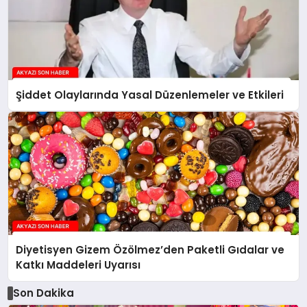
Şiddet Olaylarında Yasal Düzenlemeler ve Etkileri
Diyetisyen Gizem Özölmez’den Paketli Gıdalar ve
Katkı Maddeleri Uyarısı
Son Dakika