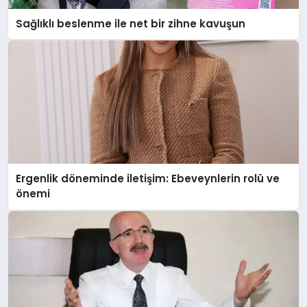
Sağlıklı beslenme ile net bir zihne kavuşun
Ergenlik döneminde iletişim: Ebeveynlerin rolü ve
önemi