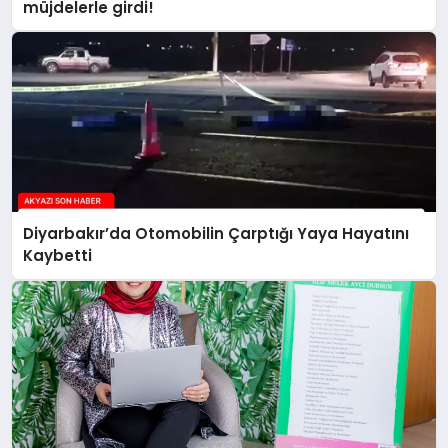
müjdelerle girdi!
Diyarbakır’da Otomobilin Çarptığı Yaya Hayatını
Kaybetti