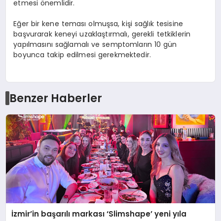
etmesi önemlidir.
Eğer bir kene teması olmuşsa, kişi sağlık tesisine
başvurarak keneyi uzaklaştırmalı, gerekli tetkiklerin
yapılmasını sağlamalı ve semptomların 10 gün
boyunca takip edilmesi gerekmektedir.
Benzer Haberler
İzmir’in başarılı markası ‘Slimshape’ yeni yıla