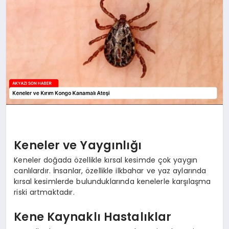
YAŞAM
Keneler ve Yaygınlığı
Keneler doğada özellikle kırsal kesimde çok yaygın
canlılardır. İnsanlar, özellikle ilkbahar ve yaz aylarında
kırsal kesimlerde bulunduklarında kenelerle karşılaşma
riski artmaktadır.
Kene Kaynaklı Hastalıklar