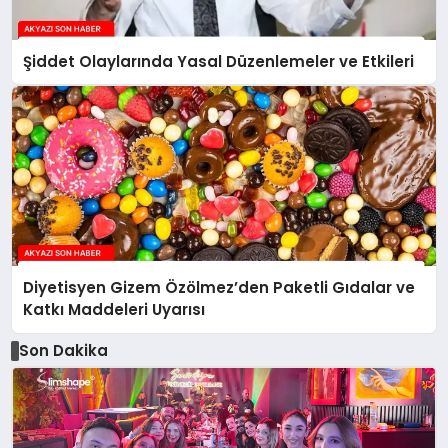
Şiddet Olaylarında Yasal Düzenlemeler ve Etkileri
Diyetisyen Gizem Özölmez’den Paketli Gıdalar ve
Katkı Maddeleri Uyarısı
Son Dakika