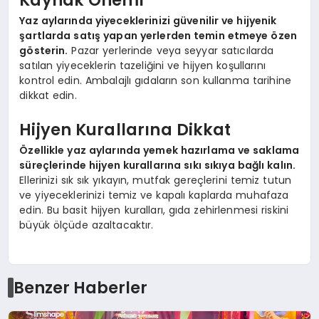
Yaz aylarında yiyeceklerinizi güvenilir ve hijyenik
şartlarda satış yapan yerlerden temin etmeye özen
gösterin.
Pazar yerlerinde veya seyyar satıcılarda
satılan yiyeceklerin tazeliğini ve hijyen koşullarını
kontrol edin. Ambalajlı gıdaların son kullanma tarihine
dikkat edin.
Hijyen Kurallarına Dikkat
Özellikle yaz aylarında yemek hazırlama ve saklama
süreçlerinde hijyen kurallarına sıkı sıkıya bağlı kalın.
Ellerinizi sık sık yıkayın, mutfak gereçlerini temiz tutun
ve yiyeceklerinizi temiz ve kapalı kaplarda muhafaza
edin. Bu basit hijyen kuralları, gıda zehirlenmesi riskini
büyük ölçüde azaltacaktır.
Benzer Haberler