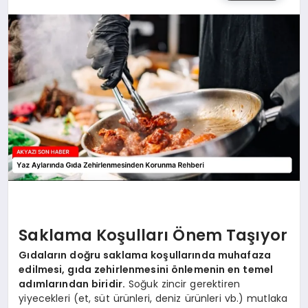
YAŞAM
Saklama Koşulları Önem Taşıyor
Gıdaların doğru saklama koşullarında muhafaza
edilmesi, gıda zehirlenmesini önlemenin en temel
adımlarından biridir.
Soğuk zincir gerektiren
yiyecekleri (et, süt ürünleri, deniz ürünleri vb.) mutlaka