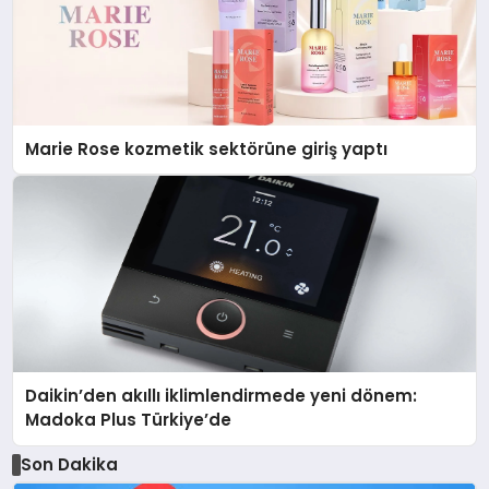
Marie Rose kozmetik sektörüne giriş yaptı
Daikin’den akıllı iklimlendirmede yeni dönem:
Madoka Plus Türkiye’de
Son Dakika