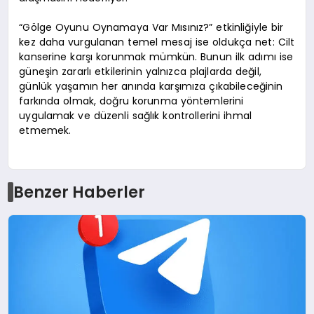
“Gölge Oyunu Oynamaya Var Mısınız?” etkinliğiyle bir
kez daha vurgulanan temel mesaj ise oldukça net: Cilt
kanserine karşı korunmak mümkün. Bunun ilk adımı ise
güneşin zararlı etkilerinin yalnızca plajlarda değil,
günlük yaşamın her anında karşımıza çıkabileceğinin
farkında olmak, doğru korunma yöntemlerini
uygulamak ve düzenli sağlık kontrollerini ihmal
etmemek.
Benzer Haberler