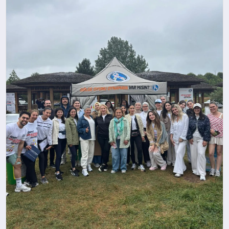
YAŞAM