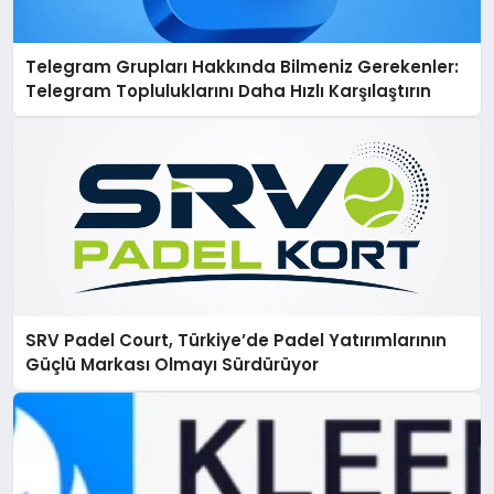
Telegram Grupları Hakkında Bilmeniz Gerekenler:
Telegram Topluluklarını Daha Hızlı Karşılaştırın
SRV Padel Court, Türkiye’de Padel Yatırımlarının
Güçlü Markası Olmayı Sürdürüyor