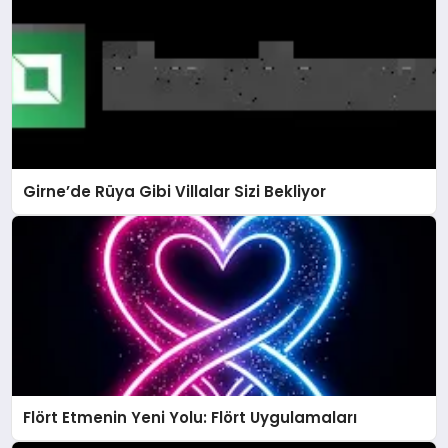
Girne’de Rüya Gibi Villalar Sizi Bekliyor
Flört Etmenin Yeni Yolu: Flört Uygulamaları