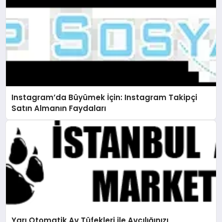
Instagram’da Büyümek İçin: Instagram Takipçi
Satın Almanın Faydaları
Yarı Otomatik Av Tüfekleri ile Avcılığınızı