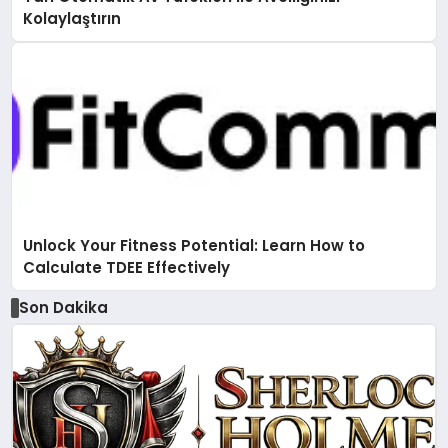
Kolaylaştırın
Unlock Your Fitness Potential: Learn How to
Calculate TDEE Effectively
Son Dakika