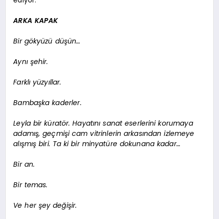
ARKA KAPAK
Bir gökyüzü düşün…
Aynı şehir.
Farklı yüzyıllar.
Bambaşka kaderler.
Leyla bir küratör. Hayatını sanat eserlerini korumaya
adamış, geçmişi cam vitrinlerin arkasından izlemeye
alışmış biri. Ta ki bir minyatüre dokunana kadar…
Bir an.
Bir temas.
Ve her şey değişir.