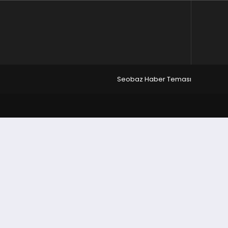
Seobaz Haber Teması